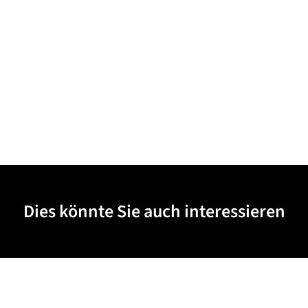
Dies könnte Sie auch interessieren