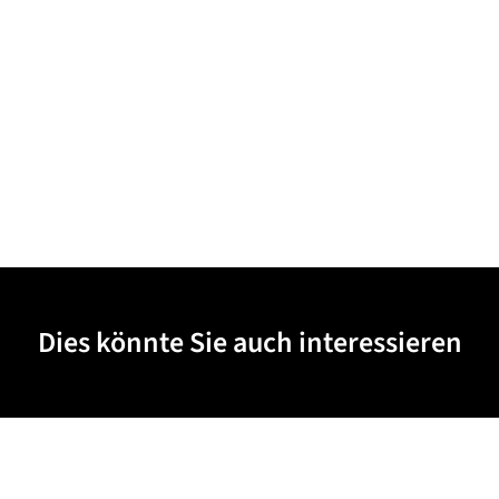
Dies könnte Sie auch interessieren