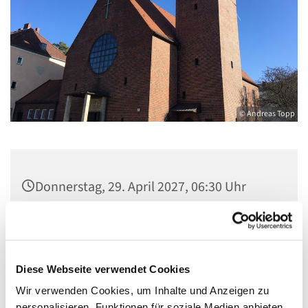
© Andreas Topp
Donnerstag, 29. April 2027, 06:30 Uhr
Pfarrsaal St. Josef, Quellweg 43, 13629
Berlin
Diese Webseite verwendet Cookies
Wir verwenden Cookies, um Inhalte und Anzeigen zu
personalisieren, Funktionen für soziale Medien anbieten