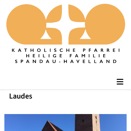
Laudes