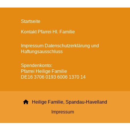
Startseite
Kontakt Pfarrei Hl. Familie
Impressum Datenschutzerklärung und
Haftungsausschluss
Spendenkonto:
Pfarrei Heilige Familie
DE16 3706 0193 6006 1370 14

Heilige Familie, Spandau-Havelland
Impressum
Datenschutzerklärung
ChurchDesk-Login