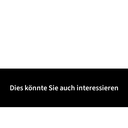
Dies könnte Sie auch interessieren