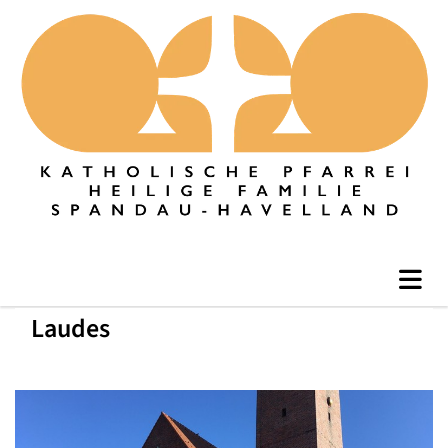
Laudes