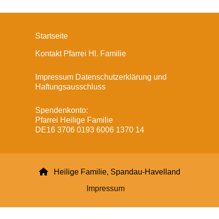
Startseite
Kontakt Pfarrei Hl. Familie
Impressum Datenschutzerklärung und
Haftungsausschluss
Spendenkonto:
Pfarrei Heilige Familie
DE16 3706 0193 6006 1370 14

Heilige Familie, Spandau-Havelland
Impressum
Datenschutzerklärung
ChurchDesk-Login