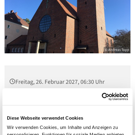
© Andreas Topp
Freitag, 26. Februar 2027, 06:30 Uhr
Pfarrsaal St. Josef, Quellweg 43, 13629
Berlin
Diese Webseite verwendet Cookies
Wir verwenden Cookies, um Inhalte und Anzeigen zu
personalisieren, Funktionen für soziale Medien anbieten