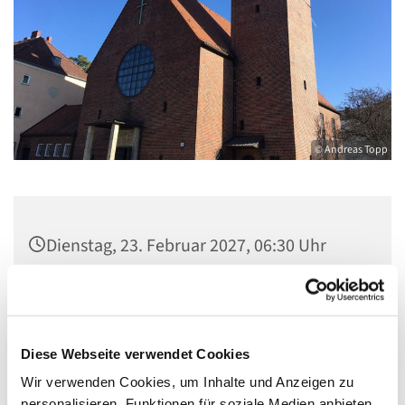
© Andreas Topp
Dienstag, 23. Februar 2027, 06:30 Uhr
Pfarrsaal St. Josef, Quellweg 43, 13629
Berlin
Diese Webseite verwendet Cookies
Wir verwenden Cookies, um Inhalte und Anzeigen zu
personalisieren, Funktionen für soziale Medien anbieten