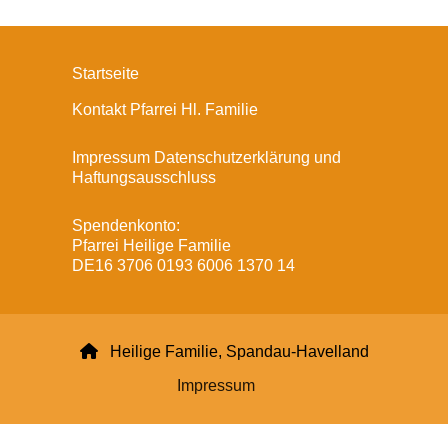
Startseite
Kontakt Pfarrei Hl. Familie
Impressum Datenschutzerklärung und
Haftungsausschluss
Spendenkonto:
Pfarrei Heilige Familie
DE16 3706 0193 6006 1370 14

Heilige Familie, Spandau-Havelland
Impressum
Datenschutzerklärung
ChurchDesk-Login