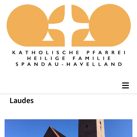
Laudes