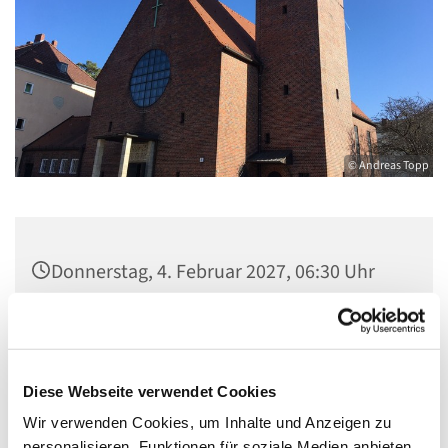
© Andreas Topp
Donnerstag, 4. Februar 2027, 06:30 Uhr
Pfarrsaal St. Josef, Quellweg 43, 13629
Berlin
Diese Webseite verwendet Cookies
Wir verwenden Cookies, um Inhalte und Anzeigen zu
personalisieren, Funktionen für soziale Medien anbieten