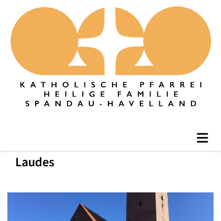
Laudes