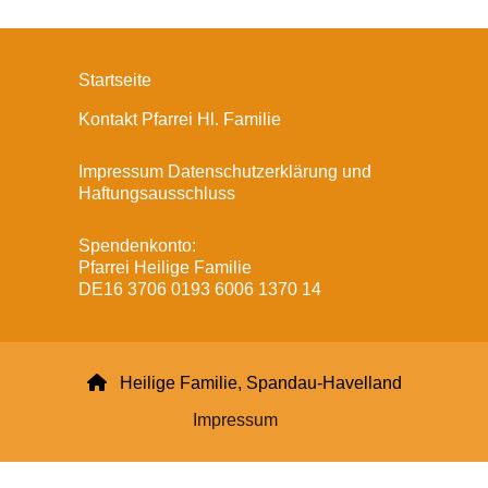
Startseite
Kontakt Pfarrei Hl. Familie
Impressum Datenschutzerklärung und
Haftungsausschluss
Spendenkonto:
Pfarrei Heilige Familie
DE16 3706 0193 6006 1370 14

Heilige Familie, Spandau-Havelland
Impressum
Datenschutzerklärung
ChurchDesk-Login