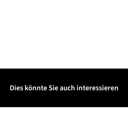
Dies könnte Sie auch interessieren