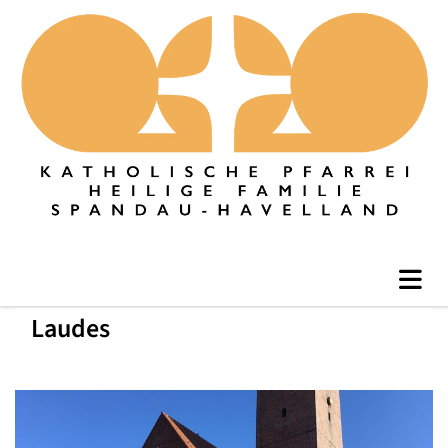
Laudes