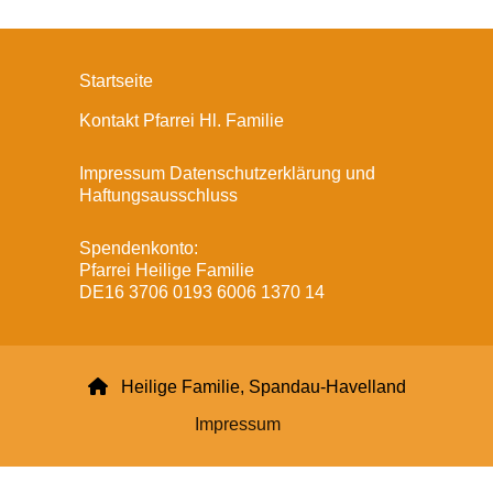
Startseite
Kontakt Pfarrei Hl. Familie
Impressum Datenschutzerklärung und
Haftungsausschluss
Spendenkonto:
Pfarrei Heilige Familie
DE16 3706 0193 6006 1370 14

Heilige Familie, Spandau-Havelland
Impressum
Datenschutzerklärung
ChurchDesk-Login