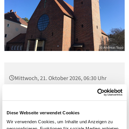
© Andreas Topp
Mittwoch, 21. Oktober 2026, 06:30 Uhr
Pfarrsaal St. Josef, Quellweg 43, 13629
Berlin
Diese Webseite verwendet Cookies
Wir verwenden Cookies, um Inhalte und Anzeigen zu
personalisieren, Funktionen für soziale Medien anbieten