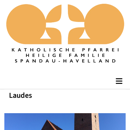
Laudes