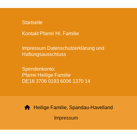
Startseite
Kontakt Pfarrei Hl. Familie
Impressum Datenschutzerklärung und
Haftungsausschluss
Spendenkonto:
Pfarrei Heilige Familie
DE16 3706 0193 6006 1370 14

Heilige Familie, Spandau-Havelland
Impressum
Datenschutzerklärung
ChurchDesk-Login