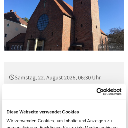
© Andreas Topp
Samstag, 22. August 2026, 06:30 Uhr
Pfarrsaal St. Josef, Quellweg 43, 13629
Berlin
Diese Webseite verwendet Cookies
Wir verwenden Cookies, um Inhalte und Anzeigen zu
personalisieren, Funktionen für soziale Medien anbieten