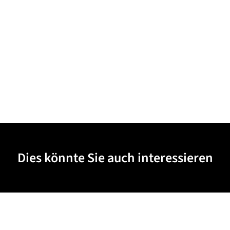
Dies könnte Sie auch interessieren