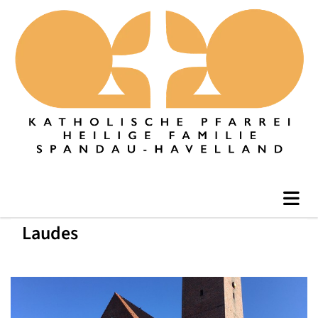
Laudes