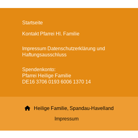
Startseite
Kontakt Pfarrei Hl. Familie
Impressum Datenschutzerklärung und
Haftungsausschluss
Spendenkonto:
Pfarrei Heilige Familie
DE16 3706 0193 6006 1370 14

Heilige Familie, Spandau-Havelland
Impressum
Datenschutzerklärung
ChurchDesk-Login