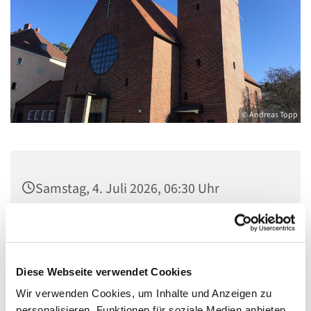
© Andreas Topp
Samstag, 4. Juli 2026, 06:30 Uhr
Pfarrsaal St. Josef, Quellweg 43, 13629
Berlin
Diese Webseite verwendet Cookies
Wir verwenden Cookies, um Inhalte und Anzeigen zu
personalisieren, Funktionen für soziale Medien anbieten