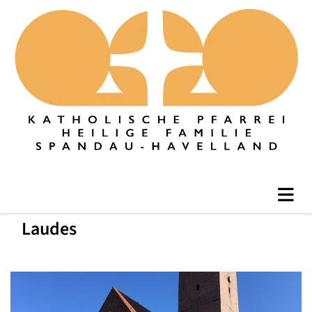
Laudes