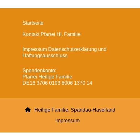
Startseite
Kontakt Pfarrei Hl. Familie
Impressum Datenschutzerklärung und
Haftungsausschluss
Spendenkonto:
Pfarrei Heilige Familie
DE16 3706 0193 6006 1370 14

Heilige Familie, Spandau-Havelland
Impressum
Datenschutzerklärung
ChurchDesk-Login