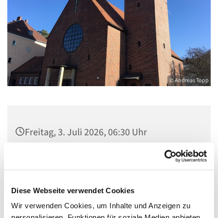
© Andreas Topp
Freitag, 3. Juli 2026, 06:30 Uhr
Pfarrsaal St. Josef, Quellweg 43, 13629
Berlin
Diese Webseite verwendet Cookies
Wir verwenden Cookies, um Inhalte und Anzeigen zu
personalisieren, Funktionen für soziale Medien anbieten