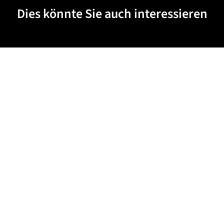
Dies könnte Sie auch interessieren