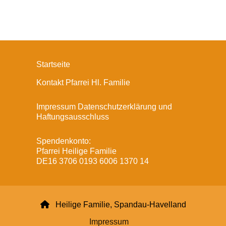
Startseite
Kontakt Pfarrei Hl. Familie
Impressum Datenschutzerklärung und
Haftungsausschluss
Spendenkonto:
Pfarrei Heilige Familie
DE16 3706 0193 6006 1370 14

Heilige Familie, Spandau-Havelland
Impressum