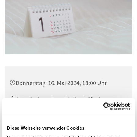
Donnerstag, 16. Mai 2024, 18:00 Uhr
Gemeindezentrum Maria , Hilfe der
Christen, Galenstraße, 13585 Berlin
Herr Walter
Diese Webseite verwendet Cookies