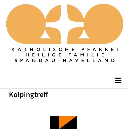
Kolpingtreff