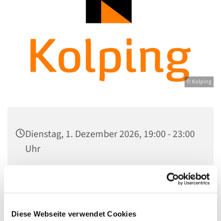
© Kolping
Dienstag, 1. Dezember 2026, 19:00 - 23:00
Uhr
Gemeindezentrum Maria , Hilfe der
Christen, Galenstraße, 13585 Berlin
Diese Webseite verwendet Cookies
Felicitas Stengert