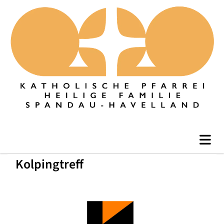
Kolpingtreff