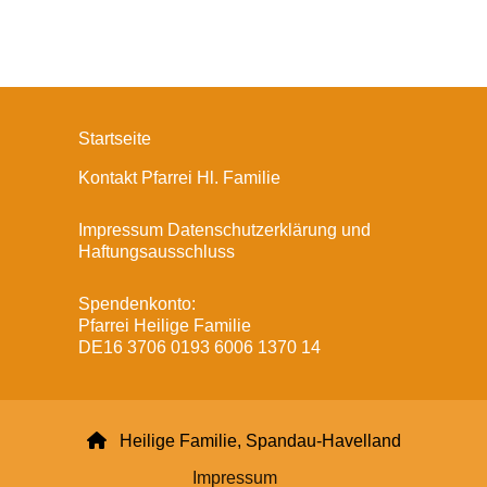
Startseite
Kontakt Pfarrei Hl. Familie
Impressum Datenschutzerklärung und
Haftungsausschluss
Spendenkonto:
Pfarrei Heilige Familie
DE16 3706 0193 6006 1370 14

Heilige Familie, Spandau-Havelland
Impressum