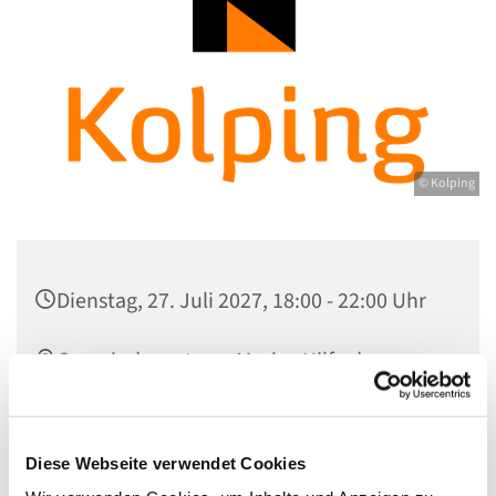
© Kolping
Dienstag, 27. Juli 2027, 18:00 - 22:00 Uhr
Gemeindezentrum Maria , Hilfe der
Christen, Galenstraße, 13585 Berlin
Felicitas Stengert
Diese Webseite verwendet Cookies