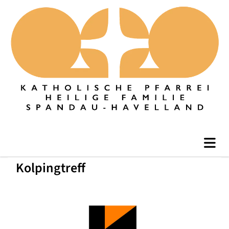
Kolpingtreff