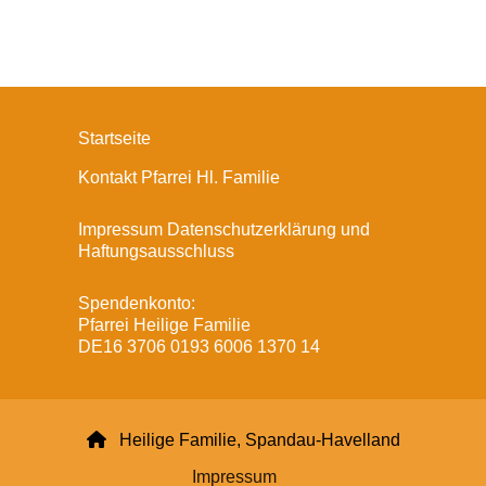
Startseite
Kontakt Pfarrei Hl. Familie
Impressum Datenschutzerklärung und
Haftungsausschluss
Spendenkonto:
Pfarrei Heilige Familie
DE16 3706 0193 6006 1370 14

Heilige Familie, Spandau-Havelland
Impressum