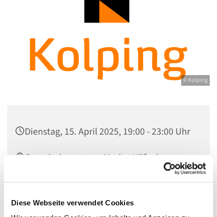
© Kolping
Dienstag, 15. April 2025, 19:00 - 23:00 Uhr
Gemeindezentrum Maria , Hilfe der
Christen, Galenstraße, 13585 Berlin
Felicitas Stengert
Diese Webseite verwendet Cookies