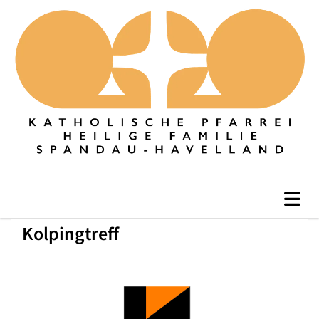
Kolpingtreff