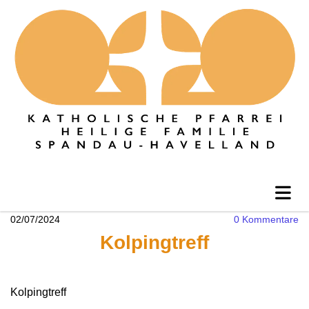
02/07/2024
0
Kommentare
Kolpingtreff
Kolpingtreff