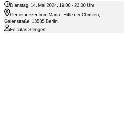
Dienstag, 14. Mai 2024, 19:00 - 23:00 Uhr
Gemeindezentrum Maria , Hilfe der Christen,
Galenstraße, 13585 Berlin
Felicitas Stengert