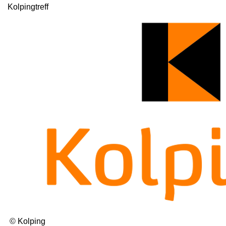
Kolpingtreff
© Kolping