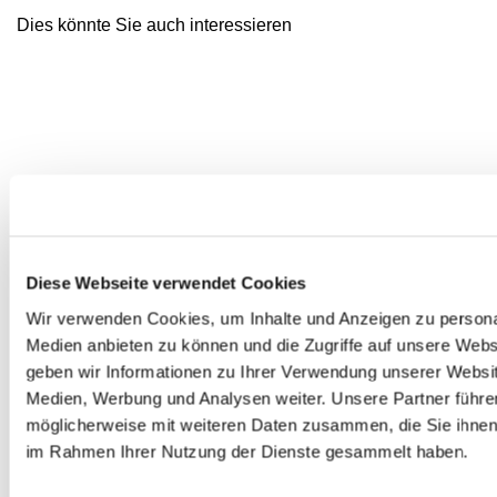
Dies könnte Sie auch interessieren
Diese Webseite verwendet Cookies
Wir verwenden Cookies, um Inhalte und Anzeigen zu personal
Medien anbieten zu können und die Zugriffe auf unsere Web
geben wir Informationen zu Ihrer Verwendung unserer Websit
Medien, Werbung und Analysen weiter. Unsere Partner führe
möglicherweise mit weiteren Daten zusammen, die Sie ihnen b
im Rahmen Ihrer Nutzung der Dienste gesammelt haben.