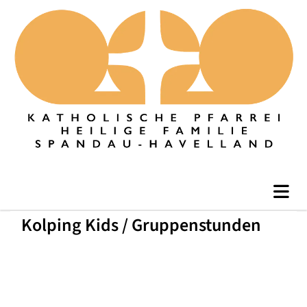
Kolping Kids / Gruppenstunden