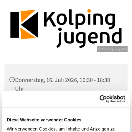
© Kolping_Jugend
Donnerstag, 16. Juli 2026, 16:30 - 18:30
Uhr
Gemeindezentrum Maria , Hilfe der
Christen, Galenstr. 39, 13597 Berlin
Diese Webseite verwendet Cookies
Wir verwenden Cookies, um Inhalte und Anzeigen zu