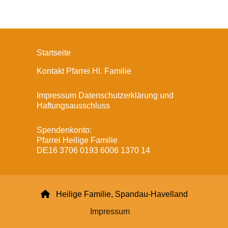
Startseite
Kontakt Pfarrei Hl. Familie
Impressum Datenschutzerklärung und
Haftungsausschluss
Spendenkonto:
Pfarrei Heilige Familie
DE16 3706 0193 6006 1370 14

Heilige Familie, Spandau-Havelland
Impressum