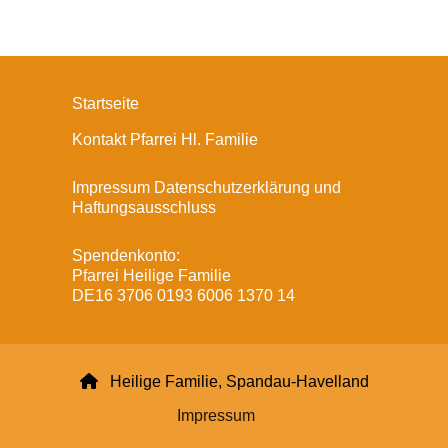
Startseite
Kontakt Pfarrei Hl. Familie
Impressum Datenschutzerklärung und
Haftungsausschluss
Spendenkonto:
Pfarrei Heilige Familie
DE16 3706 0193 6006 1370 14

Heilige Familie, Spandau-Havelland
Impressum