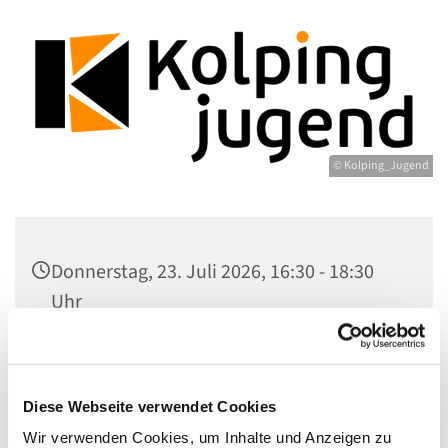
© Kolping_Jugend
Donnerstag, 23. Juli 2026, 16:30 - 18:30
Uhr
Gemeindezentrum Maria , Hilfe der
Christen, Galenstr. 39, 13597 Berlin
Diese Webseite verwendet Cookies
Wir verwenden Cookies, um Inhalte und Anzeigen zu