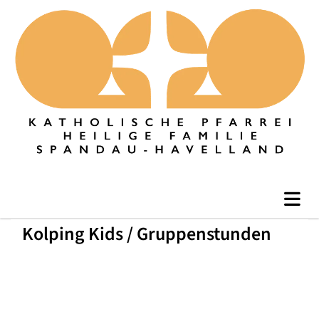
Kolping Kids / Gruppenstunden