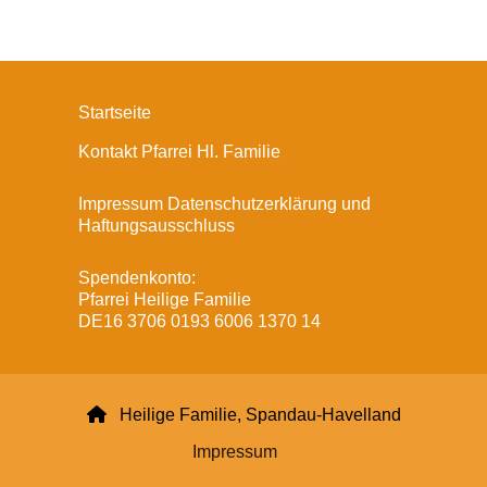
Startseite
Kontakt Pfarrei Hl. Familie
Impressum Datenschutzerklärung und
Haftungsausschluss
Spendenkonto:
Pfarrei Heilige Familie
DE16 3706 0193 6006 1370 14

Heilige Familie, Spandau-Havelland
Impressum