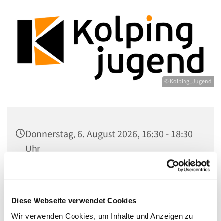
© Kolping_Jugend
Donnerstag, 6. August 2026, 16:30 - 18:30
Uhr
Gemeindezentrum Maria , Hilfe der
Christen, Galenstr. 39, 13597 Berlin
Diese Webseite verwendet Cookies
Wir verwenden Cookies, um Inhalte und Anzeigen zu