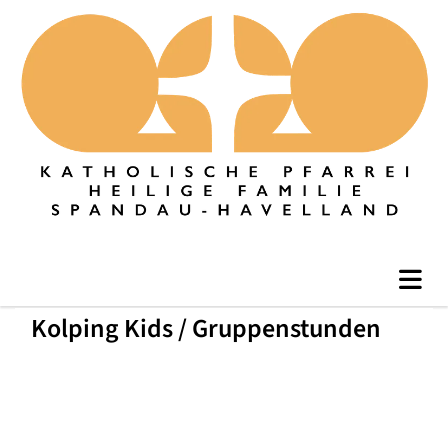
Kolping Kids / Gruppenstunden