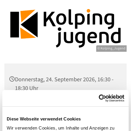
© Kolping_Jugend
Donnerstag, 24. September 2026, 16:30 -
18:30 Uhr
Gemeindezentrum Maria , Hilfe der
Christen, Galenstr. 39, 13597 Berlin
Diese Webseite verwendet Cookies
Wir verwenden Cookies, um Inhalte und Anzeigen zu