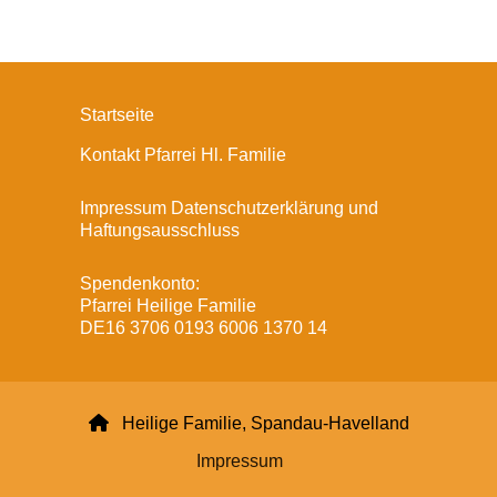
Startseite
Kontakt Pfarrei Hl. Familie
Impressum Datenschutzerklärung und
Haftungsausschluss
Spendenkonto:
Pfarrei Heilige Familie
DE16 3706 0193 6006 1370 14

Heilige Familie, Spandau-Havelland
Impressum