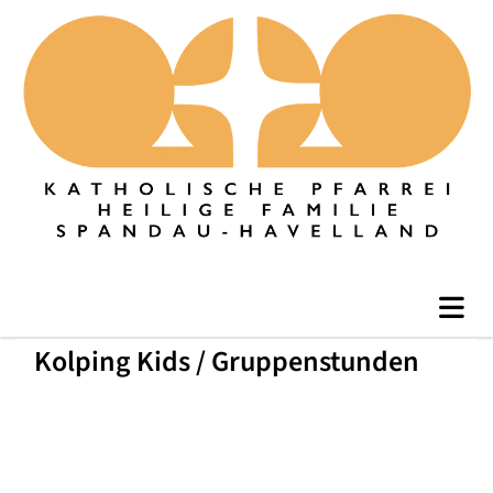
Kolping Kids / Gruppenstunden