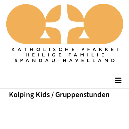
Kolping Kids / Gruppenstunden