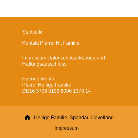
Startseite
Kontakt Pfarrei Hl. Familie
Impressum Datenschutzerklärung und
Haftungsausschluss
Spendenkonto:
Pfarrei Heilige Familie
DE16 3706 0193 6006 1370 14

Heilige Familie, Spandau-Havelland
Impressum