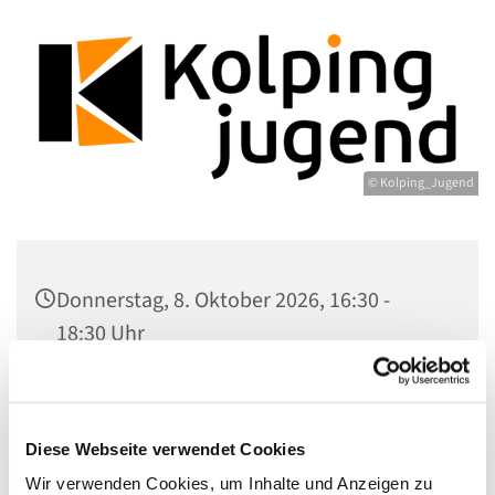
© Kolping_Jugend
Donnerstag, 8. Oktober 2026, 16:30 -
18:30 Uhr
Gemeindezentrum Maria , Hilfe der
Christen, Galenstr. 39, 13597 Berlin
Diese Webseite verwendet Cookies
Wir verwenden Cookies, um Inhalte und Anzeigen zu