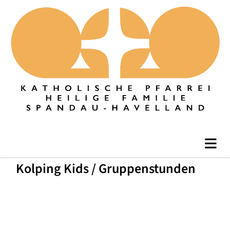
Kolping Kids / Gruppenstunden