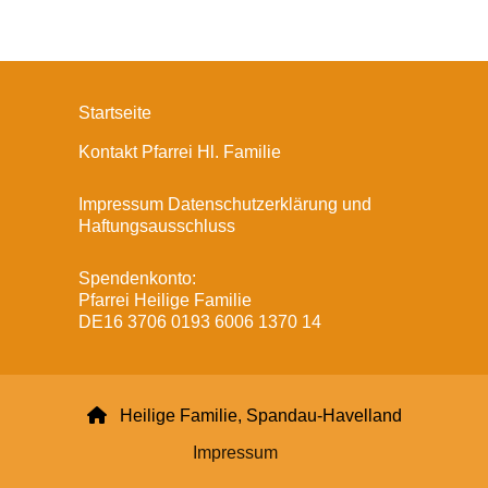
Startseite
Kontakt Pfarrei Hl. Familie
Impressum Datenschutzerklärung und
Haftungsausschluss
Spendenkonto:
Pfarrei Heilige Familie
DE16 3706 0193 6006 1370 14

Heilige Familie, Spandau-Havelland
Impressum