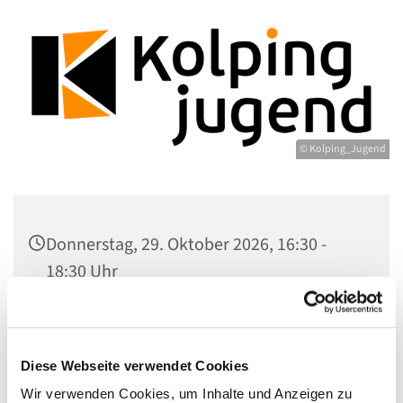
© Kolping_Jugend
Donnerstag, 29. Oktober 2026, 16:30 -
18:30 Uhr
Gemeindezentrum Maria , Hilfe der
Christen, Galenstr. 39, 13597 Berlin
Diese Webseite verwendet Cookies
Wir verwenden Cookies, um Inhalte und Anzeigen zu