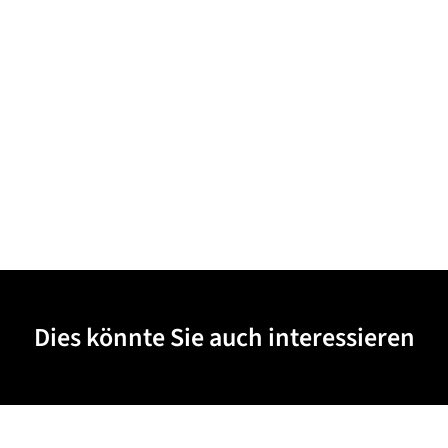
Dies könnte Sie auch interessieren