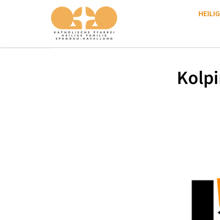
HEILIG
Kolpi