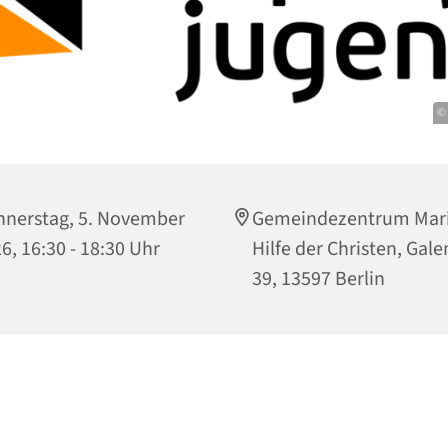
©
nerstag, 5. November
Gemeindezentrum Mari
6, 16:30 - 18:30 Uhr
Hilfe der Christen, Gale
39, 13597 Berlin