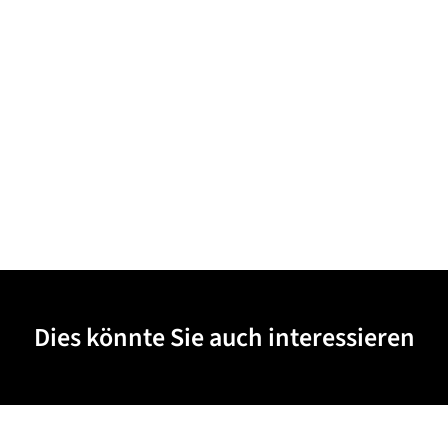
Dies könnte Sie auch interessieren