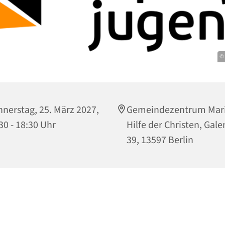
©
nerstag, 25. März 2027,
Gemeindezentrum Mari
30 - 18:30 Uhr
Hilfe der Christen, Gale
39, 13597 Berlin