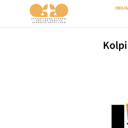
HEILIG
Kolpi