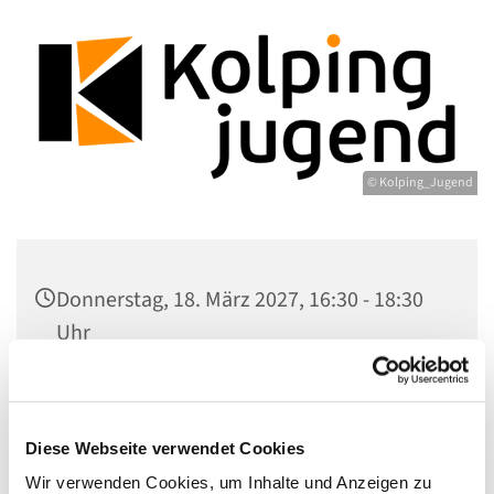
© Kolping_Jugend
Donnerstag, 18. März 2027, 16:30 - 18:30
Uhr
Gemeindezentrum Maria , Hilfe der
Christen, Galenstr. 39, 13597 Berlin
Diese Webseite verwendet Cookies
Wir verwenden Cookies, um Inhalte und Anzeigen zu