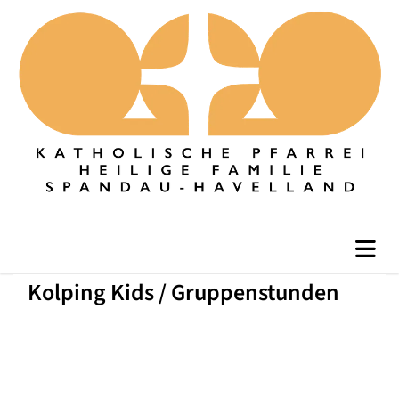
Kolping Kids / Gruppenstunden