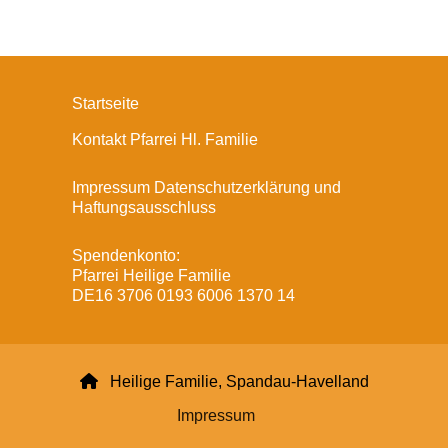
Startseite
Kontakt Pfarrei Hl. Familie
Impressum Datenschutzerklärung und
Haftungsausschluss
Spendenkonto:
Pfarrei Heilige Familie
DE16 3706 0193 6006 1370 14

Heilige Familie, Spandau-Havelland
Impressum