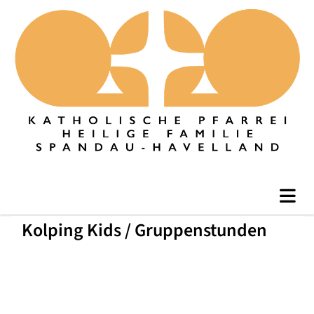
Kolping Kids / Gruppenstunden