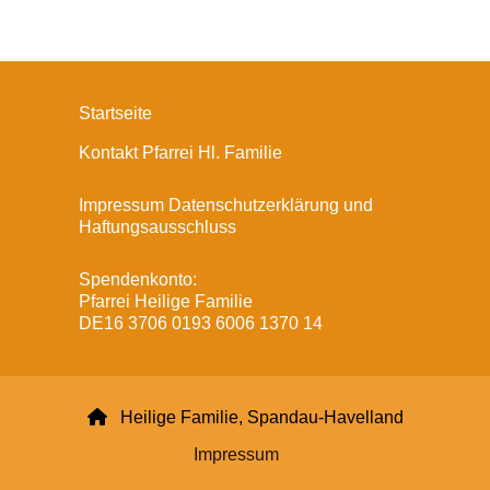
Startseite
Kontakt Pfarrei Hl. Familie
Impressum Datenschutzerklärung und
Haftungsausschluss
Spendenkonto:
Pfarrei Heilige Familie
DE16 3706 0193 6006 1370 14

Heilige Familie, Spandau-Havelland
Impressum