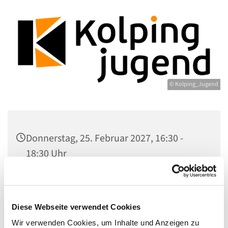
© Kolping_Jugend
Donnerstag, 25. Februar 2027, 16:30 -
18:30 Uhr
Gemeindezentrum Maria , Hilfe der
Christen, Galenstr. 39, 13597 Berlin
Diese Webseite verwendet Cookies
Wir verwenden Cookies, um Inhalte und Anzeigen zu