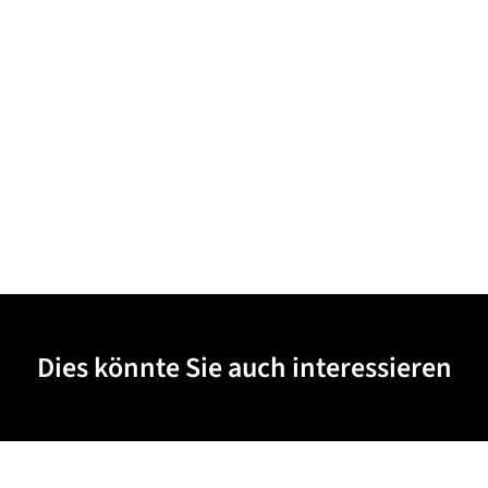
Dies könnte Sie auch interessieren