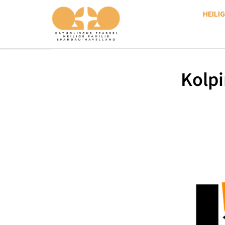
HEILIG
Kolpi