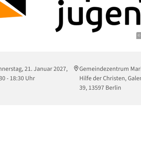
©
nerstag, 21. Januar 2027,
Gemeindezentrum Mari
30 - 18:30 Uhr
Hilfe der Christen, Gale
39, 13597 Berlin