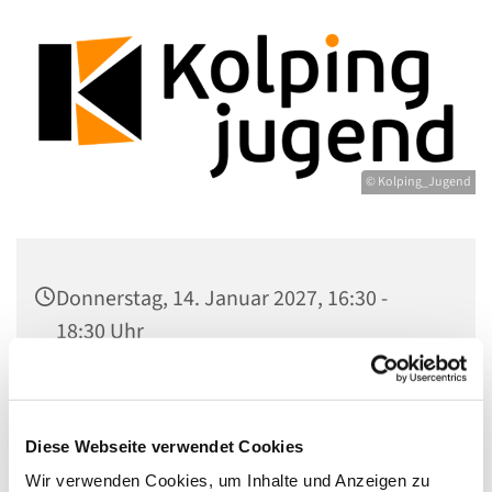
© Kolping_Jugend
Donnerstag, 14. Januar 2027, 16:30 -
18:30 Uhr
Gemeindezentrum Maria , Hilfe der
Christen, Galenstr. 39, 13597 Berlin
Diese Webseite verwendet Cookies
Wir verwenden Cookies, um Inhalte und Anzeigen zu