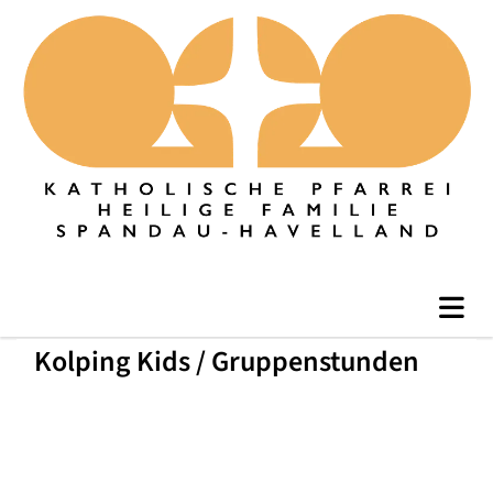
Kolping Kids / Gruppenstunden