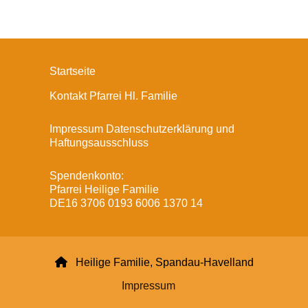
Startseite
Kontakt Pfarrei Hl. Familie
Impressum Datenschutzerklärung und
Haftungsausschluss
Spendenkonto:
Pfarrei Heilige Familie
DE16 3706 0193 6006 1370 14

Heilige Familie, Spandau-Havelland
Impressum