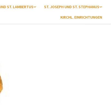
 UND ST. LAMBERTUS
ST. JOSEPH UND ST. STEPHANUS
KIRCHL. EINRICHTUNGEN