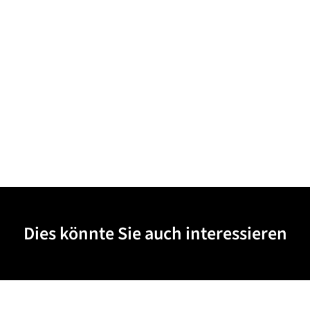
Dies könnte Sie auch interessieren