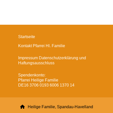
Startseite
Kontakt Pfarrei Hl. Familie
Impressum Datenschutzerklärung und
Haftungsausschluss
Spendenkonto:
Pfarrei Heilige Familie
DE16 3706 0193 6006 1370 14

Heilige Familie, Spandau-Havelland