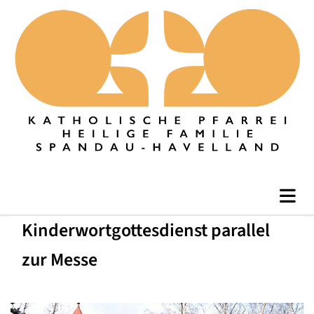
Kinderwortgottesdienst parallel
zur Messe