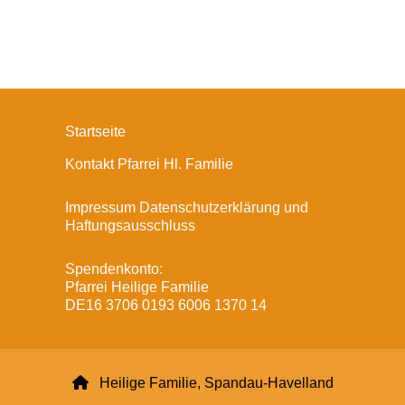
Startseite
Kontakt Pfarrei Hl. Familie
Impressum Datenschutzerklärung und
Haftungsausschluss
Spendenkonto:
Pfarrei Heilige Familie
DE16 3706 0193 6006 1370 14

Heilige Familie, Spandau-Havelland