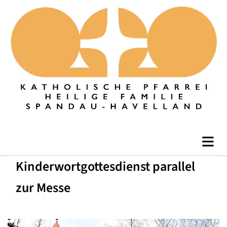
Kinderwortgottesdienst parallel
zur Messe