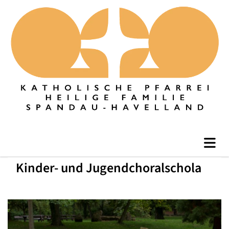
Kinder- und Jugendchoralschola