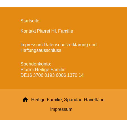
Startseite
Kontakt Pfarrei Hl. Familie
Impressum Datenschutzerklärung und
Haftungsausschluss
Spendenkonto:
Pfarrei Heilige Familie
DE16 3706 0193 6006 1370 14

Heilige Familie, Spandau-Havelland
Impressum
Datenschutzerklärung
ChurchDesk-Login