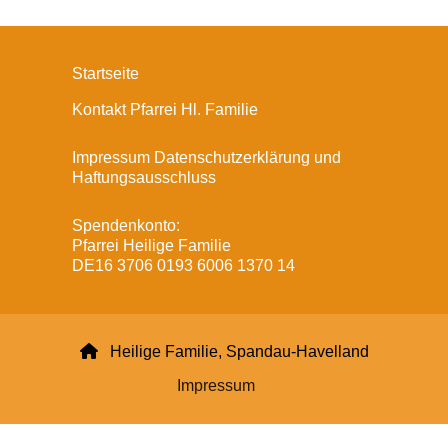
Startseite
Kontakt Pfarrei Hl. Familie
Impressum Datenschutzerklärung und
Haftungsausschluss
Spendenkonto:
Pfarrei Heilige Familie
DE16 3706 0193 6006 1370 14

Heilige Familie, Spandau-Havelland
Impressum
Datenschutzerklärung
ChurchDesk-Login