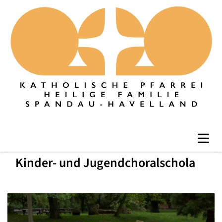
Kinder- und Jugendchoralschola