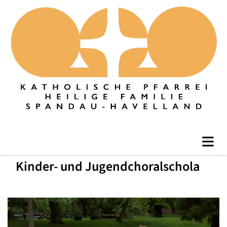
Kinder- und Jugendchoralschola