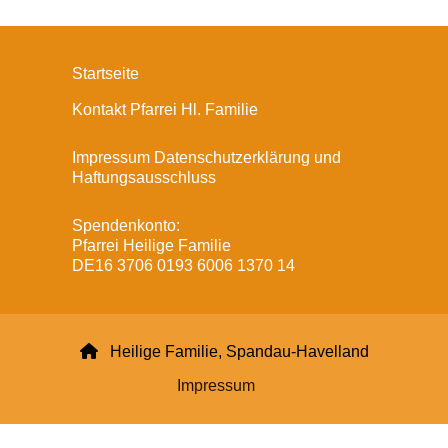
Startseite
Kontakt Pfarrei Hl. Familie
Impressum Datenschutzerklärung und
Haftungsausschluss
Spendenkonto:
Pfarrei Heilige Familie
DE16 3706 0193 6006 1370 14

Heilige Familie, Spandau-Havelland
Impressum
Datenschutzerklärung
ChurchDesk-Login