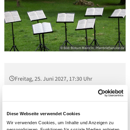
© Bild: Bistum Mainz In: Pfarrbriefservice.de
Freitag, 25. Juni 2027, 17:30 Uhr
Gemeindezentrum Maria , Hilfe der
Christen, Galenstraße, 13585 Berlin
Diese Webseite verwendet Cookies
Wir verwenden Cookies, um Inhalte und Anzeigen zu
personalisieren, Funktionen für soziale Medien anbieten