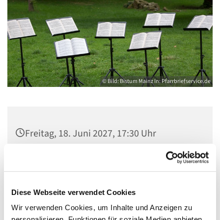
© Bild: Bistum Mainz In: Pfarrbriefservice.de
Freitag, 18. Juni 2027, 17:30 Uhr
Gemeindezentrum Maria , Hilfe der
Christen, Galenstraße, 13585 Berlin
Diese Webseite verwendet Cookies
Wir verwenden Cookies, um Inhalte und Anzeigen zu
personalisieren, Funktionen für soziale Medien anbieten