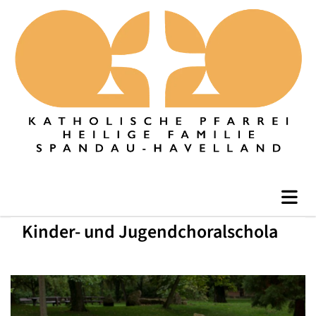
Kinder- und Jugendchoralschola