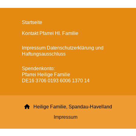
Startseite
Kontakt Pfarrei Hl. Familie
Impressum Datenschutzerklärung und
Haftungsausschluss
Spendenkonto:
Pfarrei Heilige Familie
DE16 3706 0193 6006 1370 14

Heilige Familie, Spandau-Havelland
Impressum
Datenschutzerklärung
ChurchDesk-Login