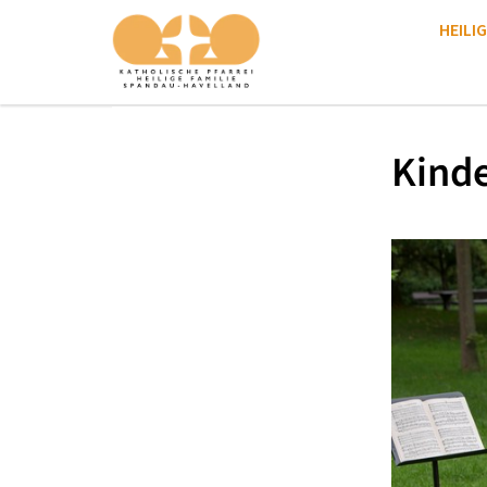
HEILIG
Kinde