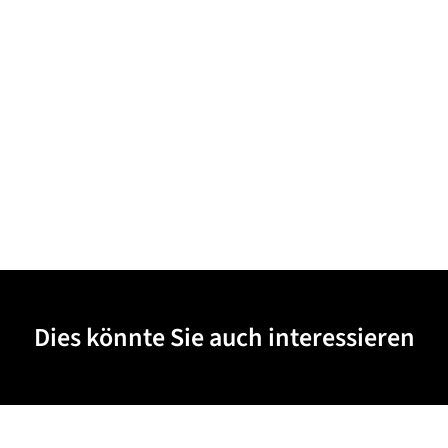
Dies könnte Sie auch interessieren