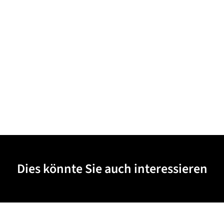
Dies könnte Sie auch interessieren