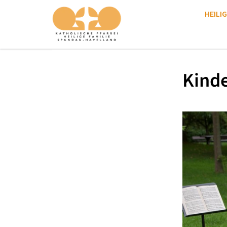
HEILIG
Kinde