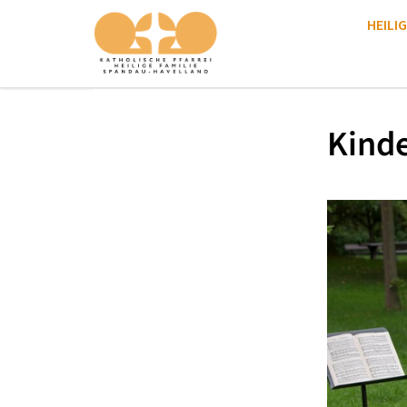
HEILIG
Kinde