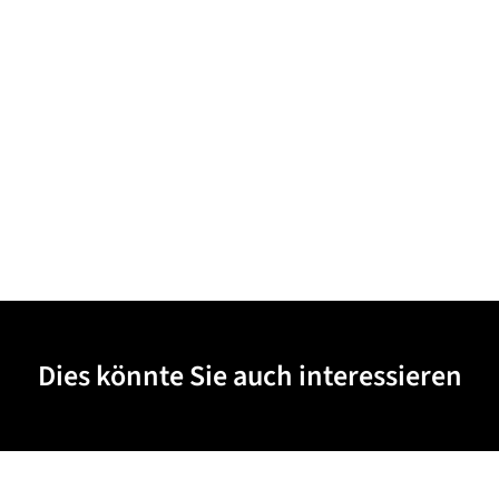
Dies könnte Sie auch interessieren