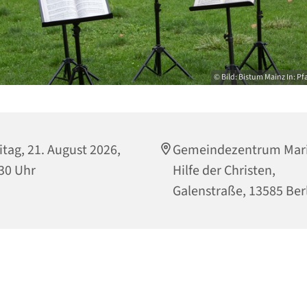
© Bild: Bistum Mainz In: Pf
itag, 21. August 2026,
Gemeindezentrum Mari
30 Uhr
Hilfe der Christen,
Galenstraße, 13585 Ber