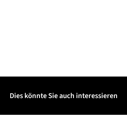
Dies könnte Sie auch interessieren