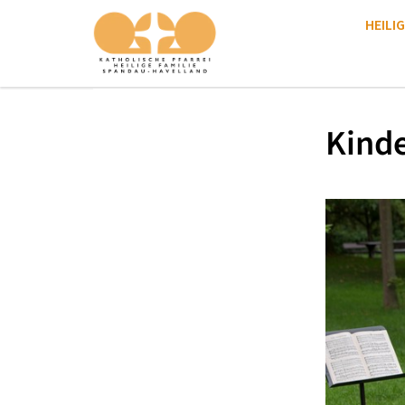
HEILIG
Kinde