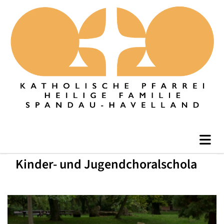
Kinder- und Jugendchoralschola