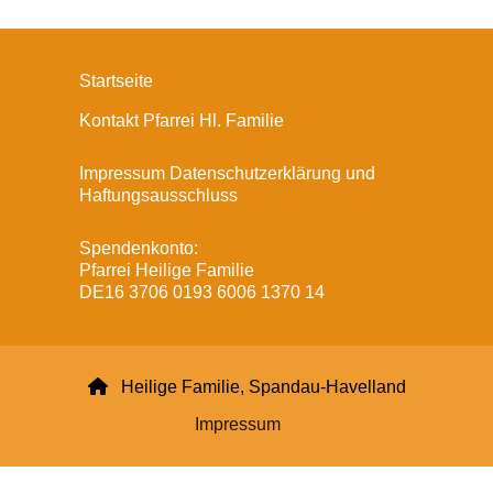
Startseite
Kontakt Pfarrei Hl. Familie
Impressum Datenschutzerklärung und
Haftungsausschluss
Spendenkonto:
Pfarrei Heilige Familie
DE16 3706 0193 6006 1370 14

Heilige Familie, Spandau-Havelland
Impressum
Datenschutzerklärung
ChurchDesk-Login