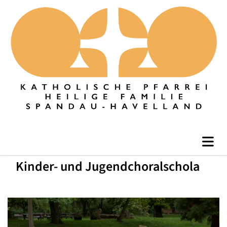
Kinder- und Jugendchoralschola