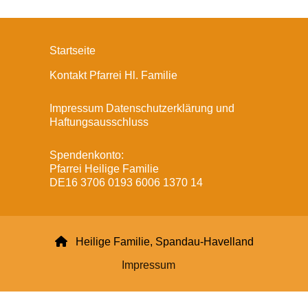
Startseite
Kontakt Pfarrei Hl. Familie
Impressum Datenschutzerklärung und
Haftungsausschluss
Spendenkonto:
Pfarrei Heilige Familie
DE16 3706 0193 6006 1370 14

Heilige Familie, Spandau-Havelland
Impressum
Datenschutzerklärung
ChurchDesk-Login