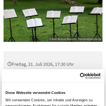
© Bild: Bistum Mainz In: Pfarrbriefservice.de
Freitag, 31. Juli 2026, 17:30 Uhr
Gemeindezentrum Maria , Hilfe der
Christen, Galenstraße, 13585 Berlin
Diese Webseite verwendet Cookies
Wir verwenden Cookies, um Inhalte und Anzeigen zu
personalisieren, Funktionen für soziale Medien anbieten