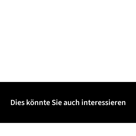
Dies könnte Sie auch interessieren