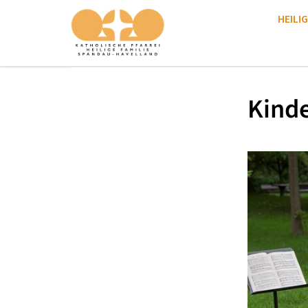
HEILIG
Kinde