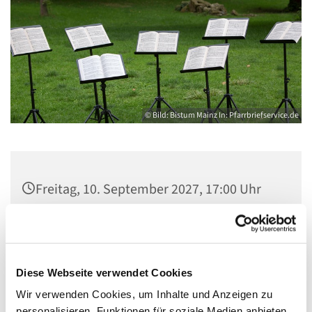
© Bild: Bistum Mainz In: Pfarrbriefservice.de
Freitag, 10. September 2027, 17:00 Uhr
Gemeindezentrum Maria , Hilfe der
Christen, Galenstraße, 13585 Berlin
Diese Webseite verwendet Cookies
Wir verwenden Cookies, um Inhalte und Anzeigen zu
personalisieren, Funktionen für soziale Medien anbieten