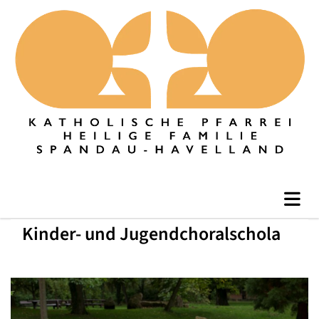
Kinder- und Jugendchoralschola