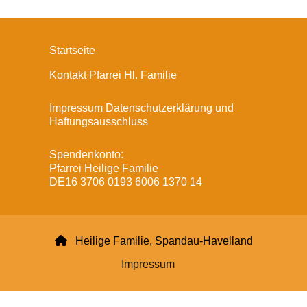
Startseite
Kontakt Pfarrei Hl. Familie
Impressum Datenschutzerklärung und
Haftungsausschluss
Spendenkonto:
Pfarrei Heilige Familie
DE16 3706 0193 6006 1370 14

Heilige Familie, Spandau-Havelland
Impressum
Datenschutzerklärung
ChurchDesk-Login