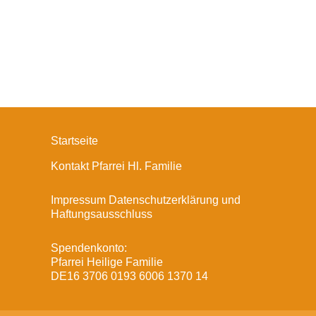
Startseite
Kontakt Pfarrei Hl. Familie
Impressum Datenschutzerklärung und
Haftungsausschluss
Spendenkonto:
Pfarrei Heilige Familie
DE16 3706 0193 6006 1370 14