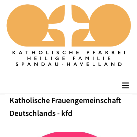
Katholische Frauengemeinschaft
Deutschlands - kfd