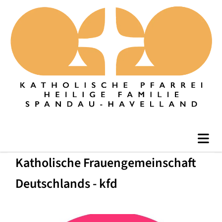
Katholische Frauengemeinschaft
Deutschlands - kfd