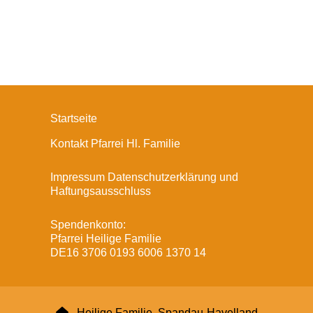
Startseite
Kontakt Pfarrei Hl. Familie
Impressum Datenschutzerklärung und
Haftungsausschluss
Spendenkonto:
Pfarrei Heilige Familie
DE16 3706 0193 6006 1370 14

Heilige Familie, Spandau-Havelland