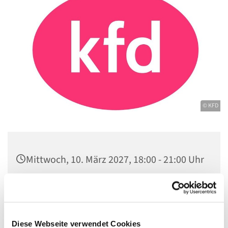
© KFD
Mittwoch, 10. März 2027, 18:00 - 21:00 Uhr
Gemeindezentrum Maria , Hilfe der
Christen, Galenstraße, 13585 Berlin
Diese Webseite verwendet Cookies