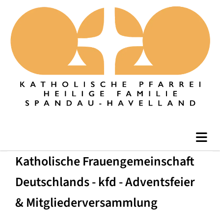
Katholische Frauengemeinschaft
Deutschlands - kfd - Adventsfeier
& Mitgliederversammlung