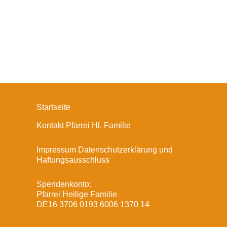
Startseite
Kontakt Pfarrei Hl. Familie
Impressum Datenschutzerklärung und
Haftungsausschluss
Spendenkonto:
Pfarrei Heilige Familie
DE16 3706 0193 6006 1370 14